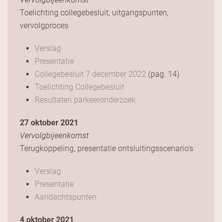
Toelichting collegebesluit, uitgangspunten,
vervolgproces
Verslag
Presentatie
Collegebesluit 7 december 2022
(pag. 14)
Toelichting Collegebesluit
Resultaten parkeeronderzoek
27 oktober 2021
Vervolgbijeenkomst
Terugkoppeling, presentatie ontsluitingsscenario's
Verslag
Presentatie
Aandachtspunten
4 oktober 2021