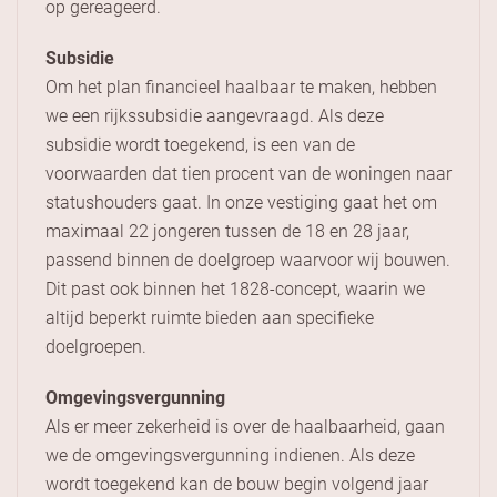
op gereageerd.
Subsidie
Om het plan financieel haalbaar te maken, hebben
we een rijkssubsidie aangevraagd. Als deze
subsidie wordt toegekend, is een van de
voorwaarden dat tien procent van de woningen naar
statushouders gaat. In onze vestiging gaat het om
maximaal 22 jongeren tussen de 18 en 28 jaar,
passend binnen de doelgroep waarvoor wij bouwen.
Dit past ook binnen het 1828-concept, waarin we
altijd beperkt ruimte bieden aan specifieke
doelgroepen.
Omgevingsvergunning
Als er meer zekerheid is over de haalbaarheid, gaan
we de omgevingsvergunning indienen. Als deze
wordt toegekend kan de bouw begin volgend jaar