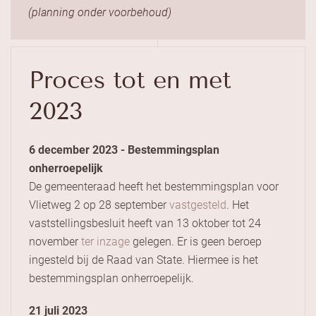
(planning onder voorbehoud)
Proces tot en met
2023
6 december 2023 - Bestemmingsplan
onherroepelijk
De gemeenteraad heeft het bestemmingsplan voor
Vlietweg 2 op 28 september
vastgesteld
. Het
vaststellingsbesluit heeft van 13 oktober tot 24
november
ter inzage
gelegen. Er is geen beroep
ingesteld bij de Raad van State. Hiermee is het
bestemmingsplan onherroepelijk.
21 juli 2023