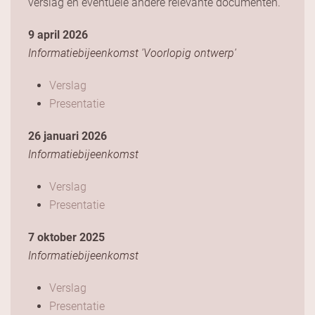
verslag en eventuele andere relevante documenten.
9 april 2026
Informatiebijeenkomst 'Voorlopig ontwerp'
Verslag
Presentatie
26 januari 2026
Informatiebijeenkomst
Verslag
Presentatie
7 oktober 2025
Informatiebijeenkomst
Verslag
Presentatie