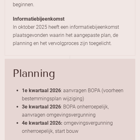
beginnen.
Informatiebijeenkomst
In oktober 2025 heeft een informatiebijeenkomst
plaatsgevonden waarin het aangepaste plan, de
planning en het vervolgproces zijn toegelicht.
Planning
1e kwartaal 2026
: aanvragen BOPA (voorheen
bestemmingsplan wijziging)
3e kwartaal 2026
: BOPA onherroepelijk,
aanvragen omgevingsvergunning
4e kwartaal 2026:
omgevingsvergunning
onherroepelijk, start bouw