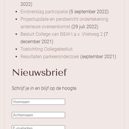
2022)
Eindverslag participatie
(5 september 2022)
Projectupdate en persbericht ondertekening
anterieure overeenkomst
(29 juli 2022)
Besluit College van B&W t.a.v. Vlietweg 2
(7
december 2021)
Toelichting Collegebesluit
Resultaten parkeeronderzoek
(september 2021)
Nieuwsbrief
Schrijf je in en blijf op de hoogte.