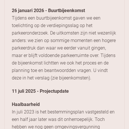
26 januari 2026 - Buurtbijeenkomst
Tijdens een buurtbijeenkomst gaven we een
toelichting op de verdiepingsslag op het
parkeeronderzoek. De uitkomsten zijn niet wezenlijk
anders: we zien op sommige momenten een hogere
parkeerdruk dan waar we eerder vanuit gingen,
maar er blijft voldoende parkeerruimte over. Tijdens
de bijeenkomst lichtten we ook het proces en de
planning toe en beantwoordden vragen. U vindt
deze in het verslag (zie bijeenkomsten).
11 juli 2025 - Projectupdate
Haalbaarheid
In juli 2023 is het bestemmingsplan vastgesteld en
een half jaar later was dit onherroepelijk. Toch
hebben we nog geen omgevingsvergunning