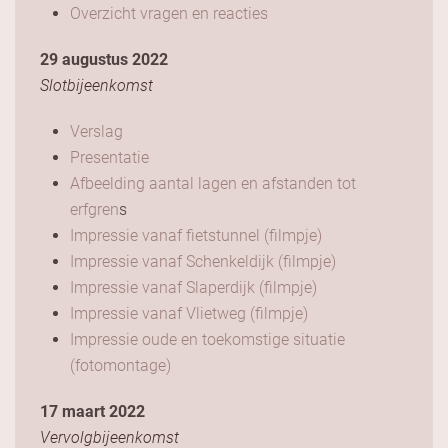
Overzicht vragen en reacties
29 augustus 2022
Slotbijeenkomst
Verslag
Presentatie
Afbeelding aantal lagen en afstanden tot
erfgren
s
Impressie vanaf fietstunnel (filmpje)
Impressie vanaf Schenkeldijk (filmpje)
Impressie vanaf Slaperdijk (filmpje)
Impressie vanaf Vlietweg (filmpje)
Impressie oude en toekomstige situatie
(fotomontage)
17 maart 2022
Vervolgbijeenkomst