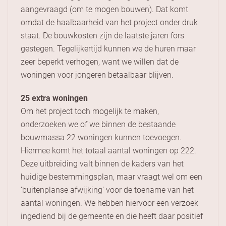
aangevraagd (om te mogen bouwen). Dat komt
omdat de haalbaarheid van het project onder druk
staat. De bouwkosten zijn de laatste jaren fors
gestegen. Tegelijkertijd kunnen we de huren maar
zeer beperkt verhogen, want we willen dat de
woningen voor jongeren betaalbaar blijven.
25 extra woningen
Om het project toch mogelijk te maken,
onderzoeken we of we binnen de bestaande
bouwmassa 22 woningen kunnen toevoegen.
Hiermee komt het totaal aantal woningen op 222.
Deze uitbreiding valt binnen de kaders van het
huidige bestemmingsplan, maar vraagt wel om een
‘buitenplanse afwijking’ voor de toename van het
aantal woningen. We hebben hiervoor een verzoek
ingediend bij de gemeente en die heeft daar positief