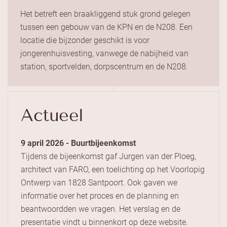
Het betreft een braakliggend stuk grond gelegen
tussen een gebouw van de KPN en de N208. Een
locatie die bijzonder geschikt is voor
jongerenhuisvesting, vanwege de nabijheid van
station, sportvelden, dorpscentrum en de N208.
Actueel
9 april 2026 - Buurtbijeenkomst
Tijdens de bijeenkomst gaf Jurgen van der Ploeg,
architect van FARO, een toelichting op het Voorlopig
Ontwerp van 1828 Santpoort. Ook gaven we
informatie over het proces en de planning en
beantwoordden we vragen. Het verslag en de
presentatie vindt u binnenkort op deze website.