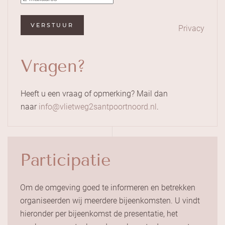
VERSTUUR
Privacy
Vragen?
Heeft u een vraag of opmerking? Mail dan
naar
info@vlietweg2santpoortnoord.nl
.
Participatie
Om de omgeving goed te informeren en betrekken
organiseerden wij meerdere bijeenkomsten. U vindt
hieronder per bijeenkomst de presentatie, het