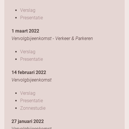
Verslag
Presentatie
1 maart 2022
Vervolgbijeenkomst - Verkeer & Parkeren
Verslag
Presentatie
14 februari 2022
Vervolgbijeenkomst
Verslag
Presentatie
Zonnestudie
27 januari 2022
Vervolgbijeenkomst